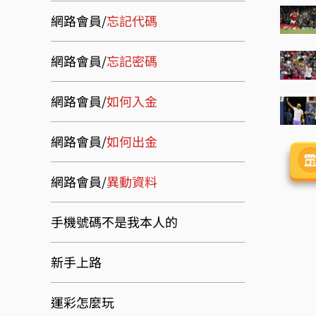
網路會員/
忘記代碼
網路會員/
忘記密碼
網路會員/
如何入金
網路會員/
如何出金
網路會員/
異動資料
手機號碼不是我本人的
新手上路
運彩怎麼玩