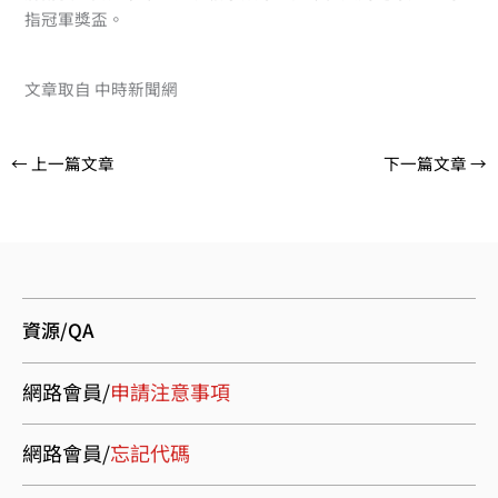
指冠軍獎盃。
文章取自 中時新聞網
←
上一篇文章
下一篇文章
→
資源/QA
網路會員/
申請注意事項
網路會員/
忘記代碼