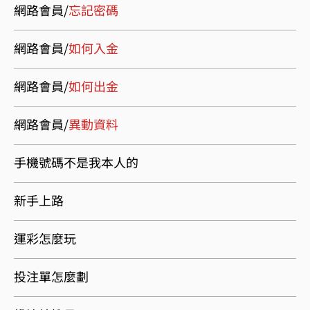
網路會員/
忘記密碼
網路會員/
如何入金
網路會員/
如何出金
網路會員/
異動資料
手機號碼不是我本人的
新手上路
運彩怎麼玩
投注單怎麼劃