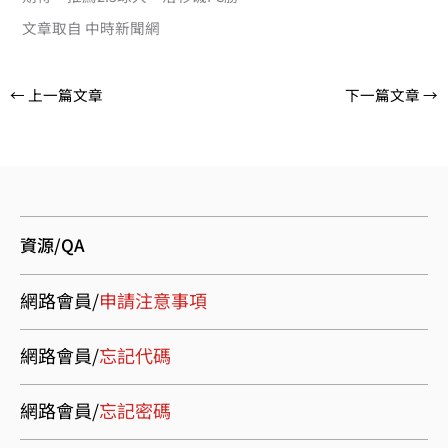
文章取自 中時新聞網
←
上一篇文章
下一篇文章
→
資源/QA
網路會員/
申請注意事項
網路會員/
忘記代碼
網路會員/
忘記密碼