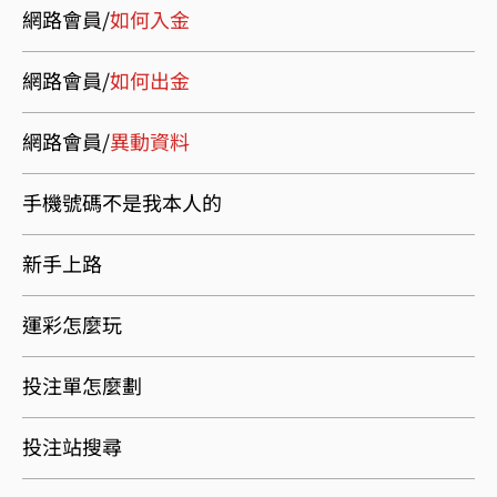
網路會員/
如何入金
網路會員/
如何出金
網路會員/
異動資料
手機號碼不是我本人的
新手上路
運彩怎麼玩
投注單怎麼劃
投注站搜尋