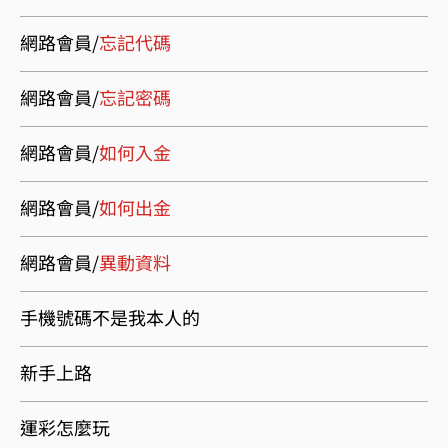
網路會員/
忘記代碼
網路會員/
忘記密碼
網路會員/
如何入金
網路會員/
如何出金
網路會員/
異動資料
手機號碼不是我本人的
新手上路
運彩怎麼玩